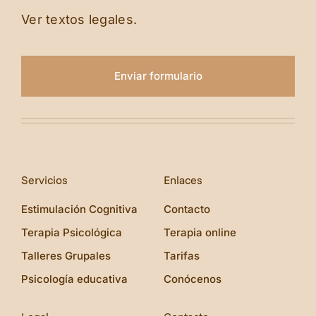
Ver textos legales.
Enviar formulario
Servicios
Enlaces
Estimulación Cognitiva
Contacto
Terapia Psicológica
Terapia online
Talleres Grupales
Tarifas
Psicología educativa
Conócenos