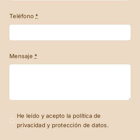
Teléfono
*
Mensaje
*
He leído y acepto la política de
privacidad y protección de datos.