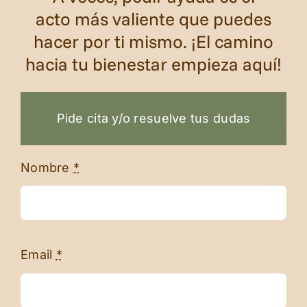
acto más valiente que puedes
hacer por ti mismo. ¡El camino
hacia tu bienestar empieza aquí!
Pide cita y/o resuelve tus dudas
Nombre
*
Email
*