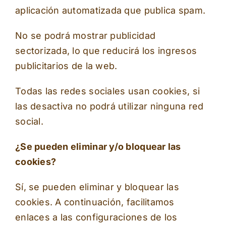
aplicación automatizada que publica spam.
No se podrá mostrar publicidad
sectorizada, lo que reducirá los ingresos
publicitarios de la web.
Todas las redes sociales usan cookies, si
las desactiva no podrá utilizar ninguna red
social.
¿Se pueden eliminar y/o bloquear las
cookies?
Sí, se pueden eliminar y bloquear las
cookies. A continuación, facilitamos
enlaces a las configuraciones de los