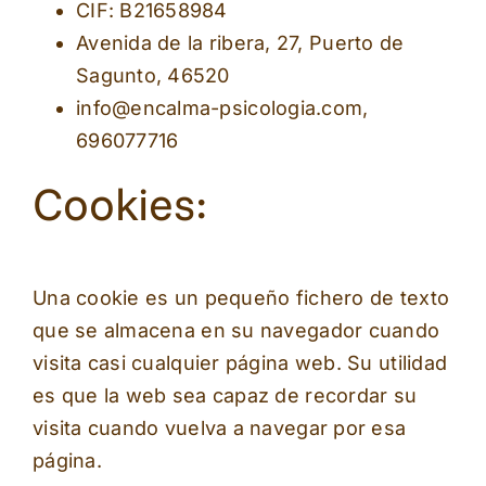
CIF: B21658984
Avenida de la ribera, 27, Puerto de
Sagunto, 46520
info@encalma-psicologia.com,
696077716
Cookies:
Una cookie es un pequeño fichero de texto
que se almacena en su navegador cuando
visita casi cualquier página web. Su utilidad
es que la web sea capaz de recordar su
visita cuando vuelva a navegar por esa
página.