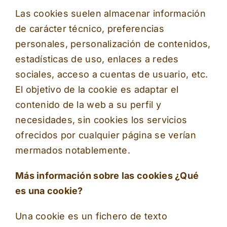
Las cookies suelen almacenar información
de carácter técnico, preferencias
personales, personalización de contenidos,
estadísticas de uso, enlaces a redes
sociales, acceso a cuentas de usuario, etc.
El objetivo de la cookie es adaptar el
contenido de la web a su perfil y
necesidades, sin cookies los servicios
ofrecidos por cualquier página se verían
mermados notablemente.
Más información sobre las cookies ¿Qué
es una cookie?
Una cookie es un fichero de texto