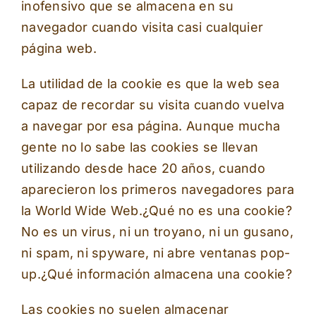
inofensivo que se almacena en su
navegador cuando visita casi cualquier
página web.
La utilidad de la cookie es que la web sea
capaz de recordar su visita cuando vuelva
a navegar por esa página. Aunque mucha
gente no lo sabe las cookies se llevan
utilizando desde hace 20 años, cuando
aparecieron los primeros navegadores para
la World Wide Web.¿Qué no es una cookie?
No es un virus, ni un troyano, ni un gusano,
ni spam, ni spyware, ni abre ventanas pop-
up.¿Qué información almacena una cookie?
Las cookies no suelen almacenar