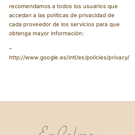
recomendamos a todos los usuarios que
accedan a las políticas de privacidad de
cada proveedor de los servicios para que
obtenga mayor información:
–
http://www.google.es/intl/es/policies/privacy/