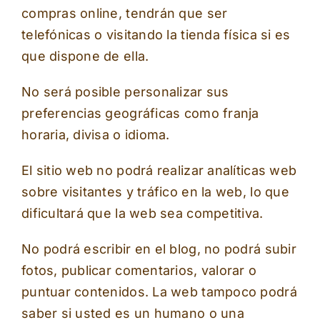
compras online, tendrán que ser
telefónicas o visitando la tienda física si es
que dispone de ella.
No será posible personalizar sus
preferencias geográficas como franja
horaria, divisa o idioma.
El sitio web no podrá realizar analíticas web
sobre visitantes y tráfico en la web, lo que
dificultará que la web sea competitiva.
No podrá escribir en el blog, no podrá subir
fotos, publicar comentarios, valorar o
puntuar contenidos. La web tampoco podrá
saber si usted es un humano o una