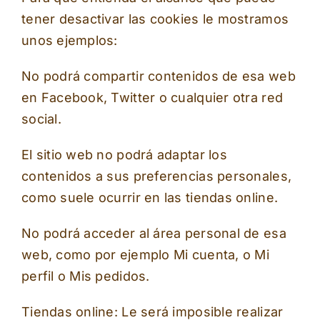
tener desactivar las cookies le mostramos
unos ejemplos:
No podrá compartir contenidos de esa web
en Facebook, Twitter o cualquier otra red
social.
El sitio web no podrá adaptar los
contenidos a sus preferencias personales,
como suele ocurrir en las tiendas online.
No podrá acceder al área personal de esa
web, como por ejemplo Mi cuenta, o Mi
perfil o Mis pedidos.
Tiendas online: Le será imposible realizar