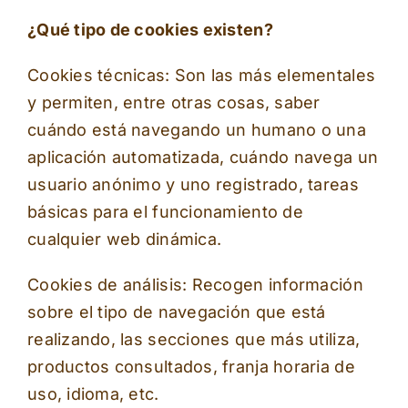
¿Qué tipo de cookies existen?
Cookies técnicas: Son las más elementales
y permiten, entre otras cosas, saber
cuándo está navegando un humano o una
aplicación automatizada, cuándo navega un
usuario anónimo y uno registrado, tareas
básicas para el funcionamiento de
cualquier web dinámica.
Cookies de análisis: Recogen información
sobre el tipo de navegación que está
realizando, las secciones que más utiliza,
productos consultados, franja horaria de
uso, idioma, etc.