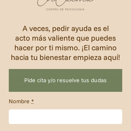
A veces, pedir ayuda es el
acto más valiente que puedes
hacer por ti mismo. ¡El camino
hacia tu bienestar empieza aquí!
Pide cita y/o resuelve tus dudas
Nombre
*