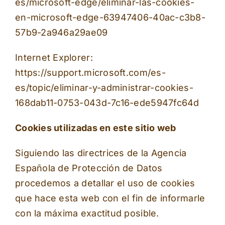
es/microsoft-edge/eliminar-las-cookies-
en-microsoft-edge-63947406-40ac-c3b8-
57b9-2a946a29ae09
Internet Explorer:
https://support.microsoft.com/es-
es/topic/eliminar-y-administrar-cookies-
168dab11-0753-043d-7c16-ede5947fc64d
Cookies utilizadas en este sitio web
Siguiendo las directrices de la Agencia
Española de Protección de Datos
procedemos a detallar el uso de cookies
que hace esta web con el fin de informarle
con la máxima exactitud posible.