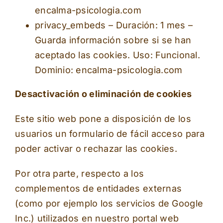
encalma-psicologia.com
privacy_embeds – Duración: 1 mes –
Guarda información sobre si se han
aceptado las cookies. Uso: Funcional.
Dominio: encalma-psicologia.com
Desactivación o eliminación de cookies
Este sitio web pone a disposición de los
usuarios un formulario de fácil acceso para
poder activar o rechazar las cookies.
Por otra parte, respecto a los
complementos de entidades externas
(como por ejemplo los servicios de Google
Inc.) utilizados en nuestro portal web