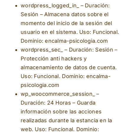
wordpress_logged_in_ – Duración:
Sesión – Almacena datos sobre el
momento del inicio de la sesión del
usuario en el sistema. Uso: Funcional.
Dominio: encalma-psicologia.com
wordpress_sec_ – Duración: Sesión –
Protección anti hackers y
almacenamiento de datos de cuenta.
Uso: Funcional. Dominio: encalma-
psicologia.com
wp_woocommerce_session_ –
Duración: 24 Horas – Guarda
información sobre las acciones
realizadas durante la estancia en la
web. Uso: Funcional. Dominio: