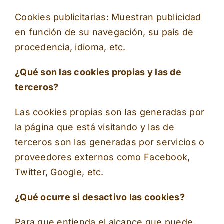
Cookies publicitarias: Muestran publicidad
en función de su navegación, su país de
procedencia, idioma, etc.
¿Qué son las cookies propias y las de
terceros?
Las cookies propias son las generadas por
la página que está visitando y las de
terceros son las generadas por servicios o
proveedores externos como Facebook,
Twitter, Google, etc.
¿Qué ocurre si desactivo las cookies?
Para que entienda el alcance que puede