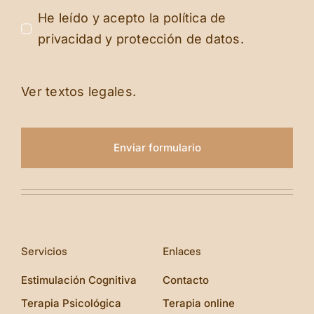
He leído y acepto la política de
privacidad y protección de datos.
Ver textos legales.
Enviar formulario
Servicios
Enlaces
Estimulación Cognitiva
Contacto
Terapia Psicológica
Terapia online