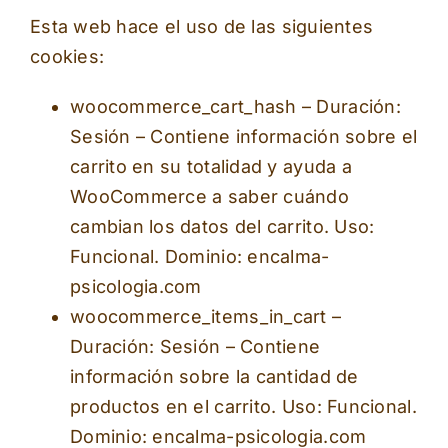
Esta web hace el uso de las siguientes
cookies:
woocommerce_cart_hash – Duración:
Sesión – Contiene información sobre el
carrito en su totalidad y ayuda a
WooCommerce a saber cuándo
cambian los datos del carrito. Uso:
Funcional. Dominio: encalma-
psicologia.com
woocommerce_items_in_cart –
Duración: Sesión – Contiene
información sobre la cantidad de
productos en el carrito. Uso: Funcional.
Dominio: encalma-psicologia.com