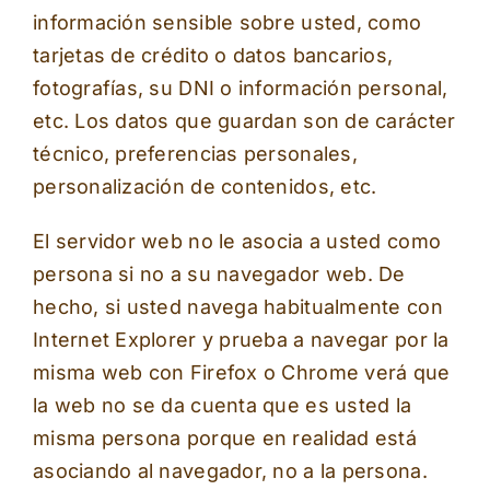
información sensible sobre usted, como
tarjetas de crédito o datos bancarios,
fotografías, su DNI o información personal,
etc. Los datos que guardan son de carácter
técnico, preferencias personales,
personalización de contenidos, etc.
El servidor web no le asocia a usted como
persona si no a su navegador web. De
hecho, si usted navega habitualmente con
Internet Explorer y prueba a navegar por la
misma web con Firefox o Chrome verá que
la web no se da cuenta que es usted la
misma persona porque en realidad está
asociando al navegador, no a la persona.