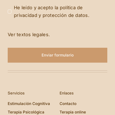
He leído y acepto la política de
privacidad y protección de datos.
Ver textos legales.
Enviar formulario
Servicios
Enlaces
Estimulación Cognitiva
Contacto
Terapia Psicológica
Terapia online