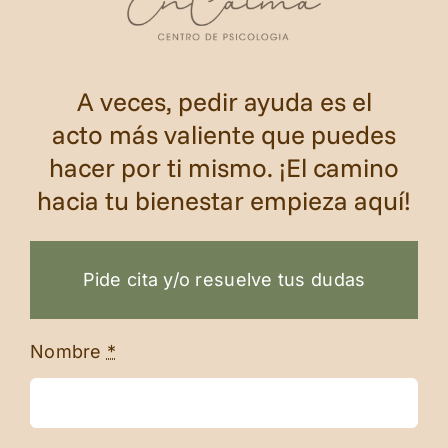
A veces, pedir ayuda es el
acto más valiente que puedes
hacer por ti mismo. ¡El camino
hacia tu bienestar empieza aquí!
Pide cita y/o resuelve tus dudas
Nombre
*